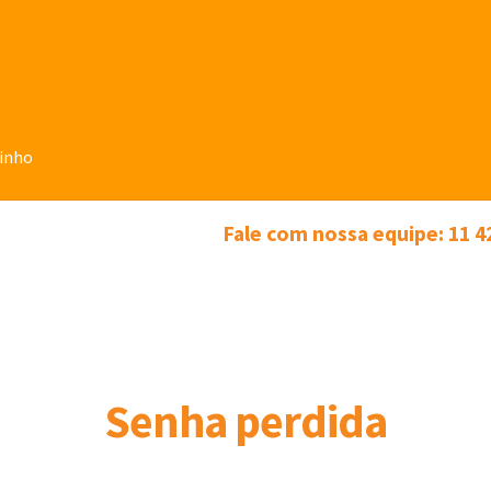
rinho
Fale com nossa equipe: 11 4
Senha perdida