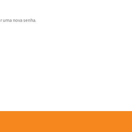
ar uma nova senha.