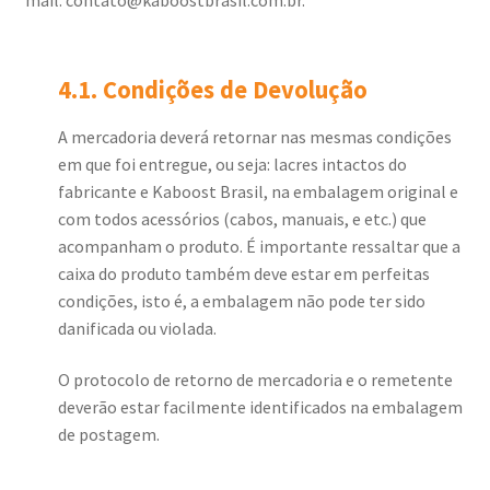
4.1. Condições de Devolução
A mercadoria deverá retornar nas mesmas condições
em que foi entregue, ou seja: lacres intactos do
fabricante e Kaboost Brasil, na embalagem original e
com todos acessórios (cabos, manuais, e etc.) que
acompanham o produto. É importante ressaltar que a
caixa do produto também deve estar em perfeitas
condições, isto é, a embalagem não pode ter sido
danificada ou violada.
O protocolo de retorno de mercadoria e o remetente
deverão estar facilmente identificados na embalagem
de postagem.