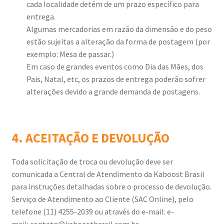
cada localidade detém de um prazo específico para
entrega.
Algumas mercadorias em razão da dimensão e do peso
estão sujeitas a alteração da forma de postagem (por
exemplo: Mesa de passar.)
Em caso de grandes eventos como Dia das Mães, dos
Pais, Natal, etc, os prazos de entrega poderão sofrer
alterações devido a grande demanda de postagens.
4. ACEITAÇÃO E DEVOLUÇÃO
Toda solicitação de troca ou devolução deve ser
comunicada a Central de Atendimento da Kaboost Brasil
para instruções detalhadas sobre o processo de devolução.
Serviço de Atendimento ao Cliente (SAC Online), pelo
telefone (11) 4255-2039 ou através do e-mail: e-
mail:
contato@kaboostbrasil.com.br
.