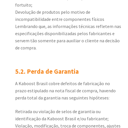
fortuito;
Devolução de produtos pelo motivo de
incompatibilidade entre componentes físicos
Lembrando que, as informações técnicas refletem nas
especificações disponibilizadas pelos fabricantes e
servem tão somente para auxiliar o cliente na decisão
de compra.
5.2. Perda de Garantia
A Kaboost Brasil cobre defeitos de fabricação no
prazo estipulado na nota fiscal de compra, havendo
perda total da garantia nas seguintes hipóteses:
Retirada ou violação de selos de garantia ou
identificação da Kaboost Brasil e/ou fabricante;
Violação, modificação, troca de componentes, ajustes