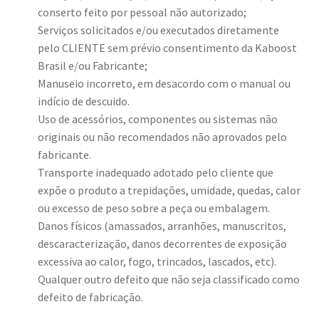
conserto feito por pessoal não autorizado;
Serviços solicitados e/ou executados diretamente
pelo CLIENTE sem prévio consentimento da Kaboost
Brasil e/ou Fabricante;
Manuseio incorreto, em desacordo com o manual ou
indício de descuido.
Uso de acessórios, componentes ou sistemas não
originais ou não recomendados não aprovados pelo
fabricante.
Transporte inadequado adotado pelo cliente que
expõe o produto a trepidações, umidade, quedas, calor
ou excesso de peso sobre a peça ou embalagem.
Danos físicos (amassados, arranhões, manuscritos,
descaracterização, danos decorrentes de exposição
excessiva ao calor, fogo, trincados, lascados, etc).
Qualquer outro defeito que não seja classificado como
defeito de fabricação.