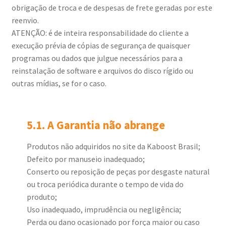
obrigação de troca e de despesas de frete geradas por este
reenvio.
ATENÇÃO: é de inteira responsabilidade do cliente a
execução prévia de cópias de segurança de quaisquer
programas ou dados que julgue necessários para a
reinstalação de software e arquivos do disco rígido ou
outras mídias, se for o caso.
5.1. A Garantia não abrange
Produtos não adquiridos no site da Kaboost Brasil;
Defeito por manuseio inadequado;
Conserto ou reposição de peças por desgaste natural
ou troca periódica durante o tempo de vida do
produto;
Uso inadequado, imprudência ou negligência;
Perda ou dano ocasionado por força maior ou caso