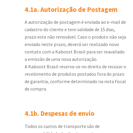
4.1a. Autorização de Postagem
A autorização de postagem é enviada ao e-mail de
cadastro do cliente e tem validade de 15 dias,
prazo este não renovável. Caso o produto não seja
enviado neste prazo, deverá ser realizado novo
contato com a Kaboost Brasil para ser reavaliado
a emissão de uma nova autorização.
A Kaboost Brasil reserva-se no direito de recusar o
recebimento de produtos postados fora do prazo
de garantia, conforme determinado na nota fiscal
de compra.
4.1b. Despesas de envio
Todos os custos de transporte são de