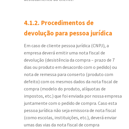
4.1.2. Procedimentos de
devolução para pessoa jurídica
Em caso de cliente pessoa jurídica (CNPJ), a
empresa deverá emitir uma nota fiscal de
devolução (desistência da compra – prazo de 7
dias ou produto em desacordo com o pedido) ou
nota de remessa para conserto (produto com
defeito) com os mesmos dados da nota fiscal de
compra (modelo do produto, alíquotas de
impostos, etc.) que foi enviada por nossa empresa
juntamente com o pedido de compra. Caso esta
pessoa jurídica não seja emissora de nota fiscal
(como escolas, instituições, etc.), deverá enviar
umas das vias da nota fiscal de compra