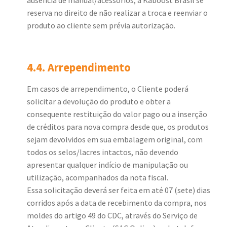
reserva no direito de não realizar a troca e reenviar o
produto ao cliente sem prévia autorização.
4.4. Arrependimento
Em casos de arrependimento, o Cliente poderá
solicitar a devolução do produto e obter a
consequente restituição do valor pago ou a inserção
de créditos para nova compra desde que, os produtos
sejam devolvidos em sua embalagem original, com
todos os selos/lacres intactos, não devendo
apresentar qualquer indício de manipulação ou
utilização, acompanhados da nota fiscal.
Essa solicitação deverá ser feita em até 07 (sete) dias
corridos após a data de recebimento da compra, nos
moldes do artigo 49 do CDC, através do Serviço de