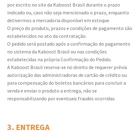
por escrito no site da Kaboost Brasil durante o prazo
indicado ou, caso não seja mencionado o prazo, enquanto
detivermos a mercadoria disponível em estoque.
O preço do produto, prazos e condições de pagamento são
estabelecidos no ato da contratação.
O pedido será postado após a confirmação do pagamento
no sistema da Kaboost Brasil ou nas condições
estabelecidas na própria Confirmação do Pedido.
A Kaboost Brasil reserva-se no direito de requerer prévia
autorização das administradoras de cartão de crédito ou
para compensação do boletos bancários para concluir a
venda e enviar o produto a entrega, não se
responsabilizando por eventuais fraudes ocorridas.
3. ENTREGA