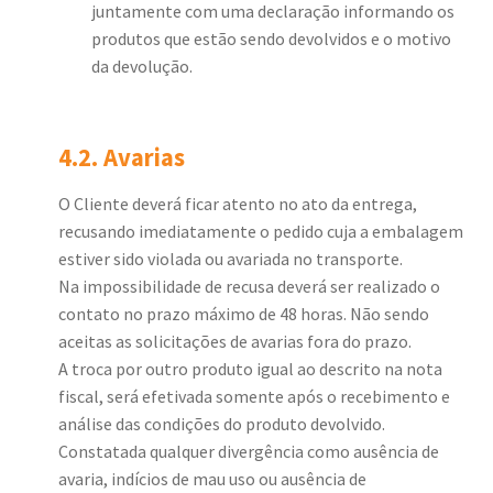
juntamente com uma declaração informando os
produtos que estão sendo devolvidos e o motivo
da devolução.
4.2. Avarias
O Cliente deverá ficar atento no ato da entrega,
recusando imediatamente o pedido cuja a embalagem
estiver sido violada ou avariada no transporte.
Na impossibilidade de recusa deverá ser realizado o
contato no prazo máximo de 48 horas. Não sendo
aceitas as solicitações de avarias fora do prazo.
A troca por outro produto igual ao descrito na nota
fiscal, será efetivada somente após o recebimento e
análise das condições do produto devolvido.
Constatada qualquer divergência como ausência de
avaria, indícios de mau uso ou ausência de