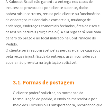
A Kaboost Brasil não garante a entrega nos casos de
insucessos provocados por: cliente ausente, dados
cadastrais incorretos, recusa pelo cliente ou funcionários
de endereços residenciais e comerciais, mudança de
endereço, endereços comerciais fechados, área de risco e
desastres naturais (força maior). A entrega será realizada
dentro do prazo e no local indicado na Confirmação do
Pedido.
O cliente será responsável pelas perdas e danos causados
pela recusa injustificada da entrega, assim considerada
aquela não prevista na legislação aplicável.
3.1. Formas de postagem
O cliente poderá solicitar, no momento da
formalização do pedido, o envio da mercadoria por
meio dos Correios ou Transportadora, recordando que