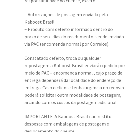
responsabilidade do cliente, exceto:
– Autorizações de postagem enviada pela
Kaboost Brasil
– Produto com defeito informado dentro do
prazo de sete dias do recebimento, sendo enviado
via PAC (encomenda normal por Correios).
Constatado defeito, troca ou qualquer
repostagem a Kaboost Brasil enviará o pedido por
meio de PAC – encomenda normal , cujo prazo de
entrega dependerá da localidade do endereço de
entrega. Caso o cliente tenha urgência no reenvio
poderá solicitar outra modalidade de postagem,
arcando com os custos da postagem adicional.
IMPORTANTE: A Kaboost Brasil não restitui
despesas com embalagens de postagem e
deslocamento do cliente.