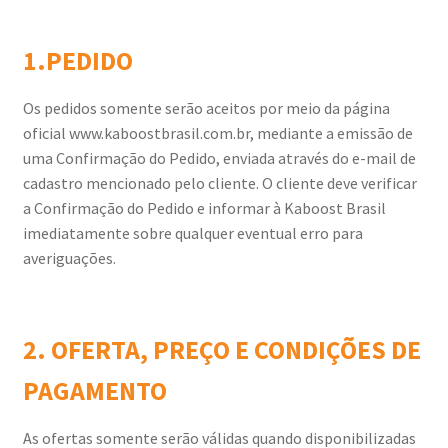
1.PEDIDO
Os pedidos somente serão aceitos por meio da página
oficial www.kaboostbrasil.com.br, mediante a emissão de
uma Confirmação do Pedido, enviada através do e-mail de
cadastro mencionado pelo cliente. O cliente deve verificar
a Confirmação do Pedido e informar à Kaboost Brasil
imediatamente sobre qualquer eventual erro para
averiguações.
2. OFERTA, PREÇO E CONDIÇÕES DE
PAGAMENTO
As ofertas somente serão válidas quando disponibilizadas