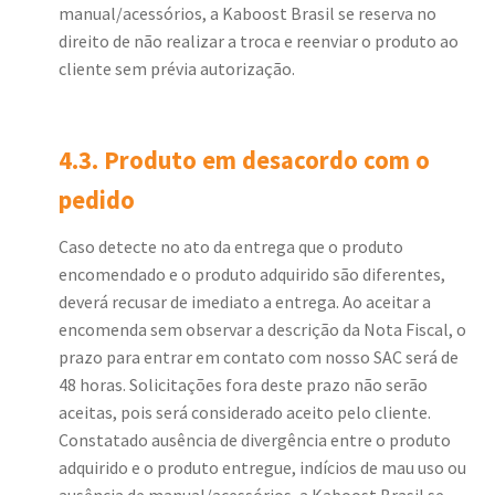
manual/acessórios, a Kaboost Brasil se reserva no
direito de não realizar a troca e reenviar o produto ao
cliente sem prévia autorização.
4.3. Produto em desacordo com o
pedido
Caso detecte no ato da entrega que o produto
encomendado e o produto adquirido são diferentes,
deverá recusar de imediato a entrega. Ao aceitar a
encomenda sem observar a descrição da Nota Fiscal, o
prazo para entrar em contato com nosso SAC será de
48 horas. Solicitações fora deste prazo não serão
aceitas, pois será considerado aceito pelo cliente.
Constatado ausência de divergência entre o produto
adquirido e o produto entregue, indícios de mau uso ou
ausência de manual/acessórios, a Kaboost Brasil se