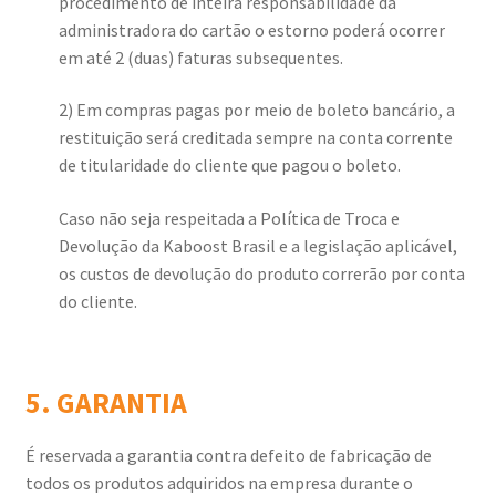
procedimento de inteira responsabilidade da
administradora do cartão o estorno poderá ocorrer
em até 2 (duas) faturas subsequentes.
2) Em compras pagas por meio de boleto bancário, a
restituição será creditada sempre na conta corrente
de titularidade do cliente que pagou o boleto.
Caso não seja respeitada a Política de Troca e
Devolução da Kaboost Brasil e a legislação aplicável,
os custos de devolução do produto correrão por conta
do cliente.
5. GARANTIA
É reservada a garantia contra defeito de fabricação de
todos os produtos adquiridos na empresa durante o