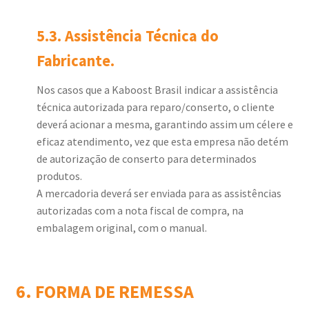
5.3. Assistência Técnica do
Fabricante.
Nos casos que a Kaboost Brasil indicar a assistência
técnica autorizada para reparo/conserto, o cliente
deverá acionar a mesma, garantindo assim um célere e
eficaz atendimento, vez que esta empresa não detém
de autorização de conserto para determinados
produtos.
A mercadoria deverá ser enviada para as assistências
autorizadas com a nota fiscal de compra, na
embalagem original, com o manual.
6. FORMA DE REMESSA