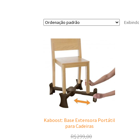
Exibind
Kaboost: Base Extensora Portátil
para Cadeiras
R$
299,00