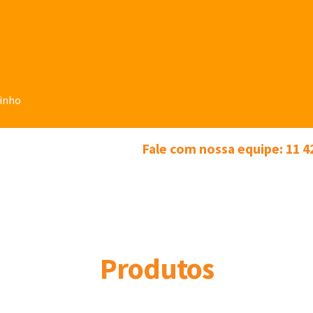
rinho
Fale com nossa equipe: 11 4
Produtos