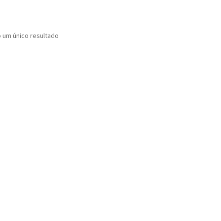
o um único resultado